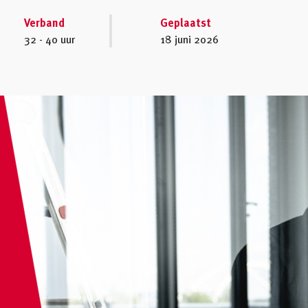
Verband
Geplaatst
32 - 40 uur
18 juni 2026