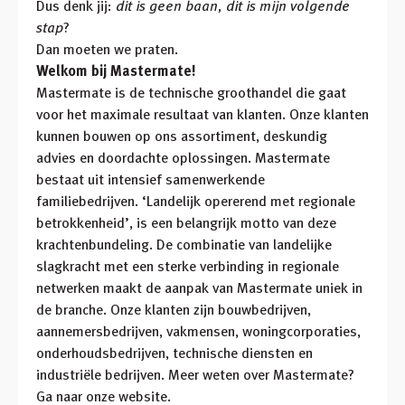
Dus denk jij:
dit is geen baan, dit is mijn volgende
stap
?
Dan moeten we praten.
Welkom bij Mastermate!
Mastermate is de technische groothandel die gaat
voor het maximale resultaat van klanten. Onze klanten
kunnen bouwen op ons assortiment, deskundig
advies en doordachte oplossingen. Mastermate
bestaat uit intensief samenwerkende
familiebedrijven. ‘Landelijk opererend met regionale
betrokkenheid’, is een belangrijk motto van deze
krachtenbundeling. De combinatie van landelijke
slagkracht met een sterke verbinding in regionale
netwerken maakt de aanpak van Mastermate uniek in
de branche. Onze klanten zijn bouwbedrijven,
aannemersbedrijven, vakmensen, woningcorporaties,
onderhoudsbedrijven, technische diensten en
industriële bedrijven. Meer weten over Mastermate?
Ga naar onze website.