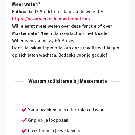
Meer weten?
Enthousiast? Solliciteren kan via de website:
https://www.werkenbijmastermate.nl/
Wil je eerst meer weten over deze functie of over
Mastermate? Neem dan contact op met Nicole
Willemsen via 06-24 66 80 78.
Door de vakantieperiode kan onze reactie wat langer
op zich laten wachten. Bedankt voor je geduld!
Waarom solliciteren bij Mastermate
Samenwerken in een betrokken team
Grip op je loopbaan
Investeren in je vakkennis