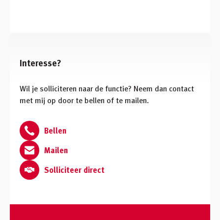
Interesse?
Wil je solliciteren naar de functie? Neem dan contact
met mij op door te bellen of te mailen.
Bellen
Mailen
Solliciteer direct