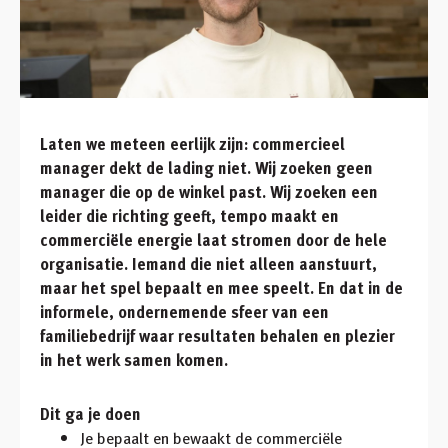
Laten we meteen eerlijk zijn: commercieel
manager dekt de lading niet. Wij zoeken geen
manager die op de winkel past. Wij zoeken een
leider die richting geeft, tempo maakt en
commerciële energie laat stromen door de hele
organisatie. Iemand die niet alleen aanstuurt,
maar het spel bepaalt en mee speelt. En dat in de
informele, ondernemende sfeer van een
familiebedrijf waar resultaten behalen en plezier
in het werk samen komen.
Dit ga je doen
Je bepaalt en bewaakt de commerciële