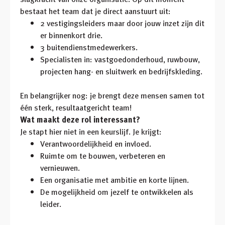
bestaat het team dat je direct aanstuurt uit:
2 vestigingsleiders maar door jouw inzet zijn dit
er binnenkort drie.
3 buitendienstmedewerkers.
Specialisten in: vastgoedonderhoud, ruwbouw,
projecten hang- en sluitwerk en bedrijfskleding.
En belangrijker nog: je brengt deze mensen samen tot
één sterk, resultaatgericht team!
Wat maakt deze rol interessant?
Je stapt hier niet in een keurslijf. Je krijgt:
Verantwoordelijkheid en invloed.
Ruimte om te bouwen, verbeteren en
vernieuwen.
Een organisatie met ambitie en korte lijnen.
De mogelijkheid om jezelf te ontwikkelen als
leider.