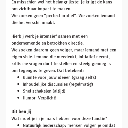
En misschien wel het belangrijkste: Je krijgt de kans
om zichtbaar impact te maken.
We zoeken geen “perfect profiel”. We zoeken iemand
die het verschil maakt.
Hierbij werk je intensief samen met een
ondernemende en betrokken directie.
We zoeken daarom geen volger, maar iemand met een
eigen visie. Iemand die meedenkt, initiatief neemt,
kritische vragen durft te stellen en stevig genoeg is
om tegengas te geven. Dat betekent:
Ruimte voor jouw ideeën (graag zelfs)
Inhoudelijke discussies (regelmatig)
Snel schakelen (altijd)
Humor: Verplicht!
Dit ben jij
Wat moet je in je mars hebben voor deze functie?
Natuurlijk leiderschap: mensen volgen je omdat