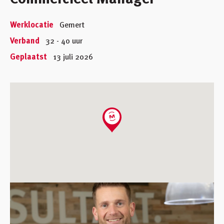
Werklocatie
Gemert
Verband
32 - 40 uur
Geplaatst
13 juli 2026