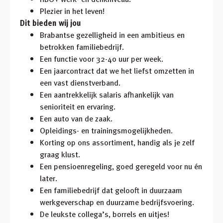
Plezier in het leven!
Dit bieden wij jou
Brabantse gezelligheid in een ambitieus en
betrokken familiebedrijf.
Een functie voor 32-40 uur per week.
Een jaarcontract dat we het liefst omzetten in
een vast dienstverband.
Een aantrekkelijk salaris afhankelijk van
senioriteit en ervaring.
Een auto van de zaak.
Opleidings- en trainingsmogelijkheden.
Korting op ons assortiment, handig als je zelf
graag klust.
Een pensioenregeling, goed geregeld voor nu én
later.
Een familiebedrijf dat gelooft in duurzaam
werkgeverschap en duurzame bedrijfsvoering.
De leukste collega’s, borrels en uitjes!