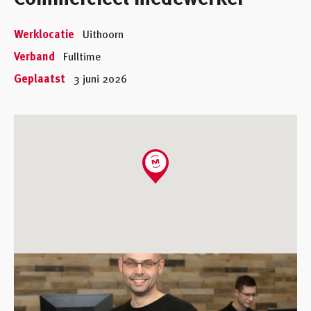
Werklocatie
Uithoorn
Verband
Fulltime
Geplaatst
3 juni 2026