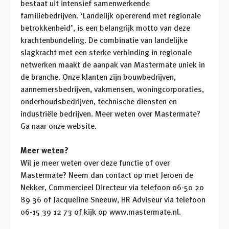
bestaat uit intensief samenwerkende
familiebedrijven. ‘Landelijk opererend met regionale
betrokkenheid’, is een belangrijk motto van deze
krachtenbundeling. De combinatie van landelijke
slagkracht met een sterke verbinding in regionale
netwerken maakt de aanpak van Mastermate uniek in
de branche. Onze klanten zijn bouwbedrijven,
aannemersbedrijven, vakmensen, woningcorporaties,
onderhoudsbedrijven, technische diensten en
industriële bedrijven. Meer weten over Mastermate?
Ga naar onze website.
Meer weten?
Wil je meer weten over deze functie of over
Mastermate? Neem dan contact op met Jeroen de
Nekker, Commercieel Directeur via telefoon 06-50 20
89 36 of Jacqueline Sneeuw, HR Adviseur via telefoon
06-15 39 12 73 of kijk op www.mastermate.nl.