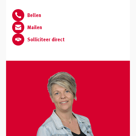
Bellen
Mailen
Solliciteer direct