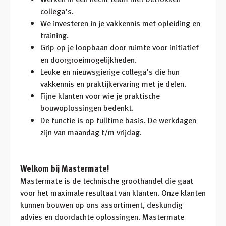
collega’s.
We investeren in je vakkennis met opleiding en
training.
Grip op je loopbaan door ruimte voor initiatief
en doorgroeimogelijkheden.
Leuke en nieuwsgierige collega’s die hun
vakkennis en praktijkervaring met je delen.
Fijne klanten voor wie je praktische
bouwoplossingen bedenkt.
De functie is op fulltime basis. De werkdagen
zijn van maandag t/m vrijdag.
Welkom bij Mastermate!
Mastermate is de technische groothandel die gaat
voor het maximale resultaat van klanten. Onze klanten
kunnen bouwen op ons assortiment, deskundig
advies en doordachte oplossingen. Mastermate