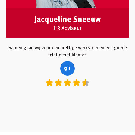
Jacqueline Sneeuw
HR Adviseur
Samen gaan wij voor een prettige werksfeer en een goede
relatie met klanten
9+