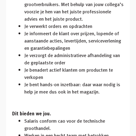
grootverbruikers. Met behulp van jouw collega’s
voorzie je hen van het juiste professionele
advies en het juiste product.
Je verwerkt orders en opdrachten
Je informeert de klant over prijzen, lopende of
aanstaande acties, levertijden, serviceverlening
en garantiebepalingen
Je verzorgt de administratieve afhandeling van
de geplaatste order
Je benadert actief klanten om producten te
verkopen
Je bent hands-on inzetbaar: daar waar nodig is
help je mee dus ook in het magazijn.
Dit bieden we jou.
Salaris conform cao voor de technische
groothandel.
Werken in een hecht team met betrokken