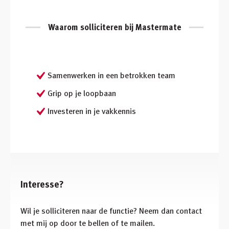
Waarom solliciteren bij Mastermate
Samenwerken in een betrokken team
Grip op je loopbaan
Investeren in je vakkennis
Interesse?
Wil je solliciteren naar de functie? Neem dan contact
met mij op door te bellen of te mailen.