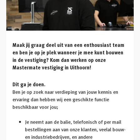
Maak jij graag deel uit van een enthousiast team
en ben je op je plek wanneer je mee kunt bouwen
in de vestiging? Kom dan werken op onze
Mastermate vestiging in Uithoorn!
Dit ga je doen.
Ben je op zoek naar verdieping van jouw kennis en
ervaring dan hebben wij een geschikte functie
beschikbaar voor jou;
Je neemt aan de balie, telefonisch of per mail
bestellingen aan van onze klanten, veelal bouw-
en industriebedrijven, en andere